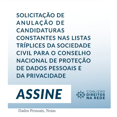
Dados Pessoais
,
Notas