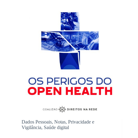
Dados Pessoais
,
Notas
,
Privacidade e
Vigilância
,
Saúde digital