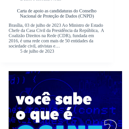
Carta de apoio as candidaturas do Conselho
Nacional de Proteção de Dados (CNPD)
Brasília, 03 de julho de 2023 Ao Ministro de Estado
Chefe da Casa Civil da Presidência da República, A
Coalizão Direitos na Rede (CDR), fundada em
2016, é uma rede com mais de 50 entidades da
sociedade civil, ativistas e…
5 de julho de 2023