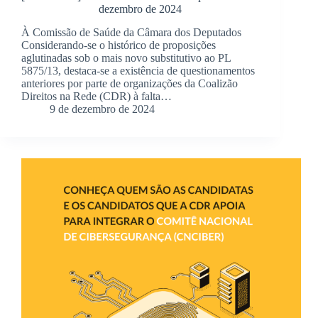
dezembro de 2024
À Comissão de Saúde da Câmara dos Deputados
Considerando-se o histórico de proposições
aglutinadas sob o mais novo substitutivo ao PL
5875/13, destaca-se a existência de questionamentos
anteriores por parte de organizações da Coalizão
Direitos na Rede (CDR) à falta…
9 de dezembro de 2024