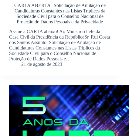
CARTA ABERTA | Solicitação de Anulação de
Candidaturas Constantes nas Listas Tríplices da
Sociedade Civil para o Conselho Nacional de
Proteção de Dados Pessoais e da Privacidade
Assine a CARTA abaixo! Ao Ministro-chefe da
Casa Civil da Presidência da RepúblicaSr. Rui Costa
dos Santos Assunto: Solicitação de Anulação de
Candidaturas Constantes nas Listas Tríplices da
Sociedade Civil para o Conselho Nacional de
Proteção de Dados Pessoais e…
21 de agosto de 2023