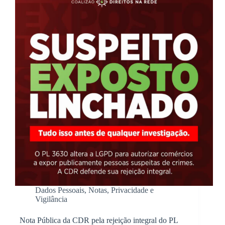
Dados Pessoais
,
Notas
,
Privacidade e
Vigilância
Nota Pública da CDR pela rejeição integral do PL