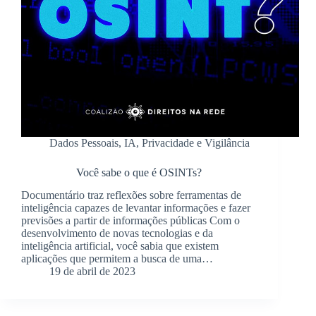
Dados Pessoais
,
IA
,
Privacidade e Vigilância
Você sabe o que é OSINTs?
Documentário traz reflexões sobre ferramentas de
inteligência capazes de levantar informações e fazer
previsões a partir de informações públicas Com o
desenvolvimento de novas tecnologias e da
inteligência artificial, você sabia que existem
aplicações que permitem a busca de uma…
19 de abril de 2023