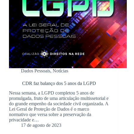
Dados Pessoais
,
Notícias
CDR faz balanço dos 5 anos da LGPD
Nessa semana, a LGPD completou 5 anos de
promulgada, fruto de uma articulação multissetorial e
do grande empenho da sociedade civil organizada. A
Lei Geral de Proteção de Dados é o marco
normativo que versa sobre a preservação da
privacidade e…
17 de agosto de 2023