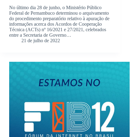
No último dia 28 de junho, o Ministério Público
Federal de Pernambuco determinou o arquivamento
do procedimento preparatório relativo à apuração de
informações acerca dos Acordos de Cooperação
Técnica (ACTs) nº 16/2021 e 27/2021, celebrados
entre a Secretaria de Governo…
21 de julho de 2022