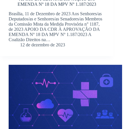
EMENDA Nº 18 DA MPV Nº 1.187/2023
Brasília, 11 de Dezembro de 2023 Aos Senhores/as
Deputados/as e Senhores/as Senadores/as Membros
da Comissão Mista da Medida Provisória n° 1187,
de 2023 APOIO DA CDR À APROVAÇÃO DA
EMENDA Nº 18 DA MPV Nº 1.187/2023 A
Coalizão Direitos na…
12 de dezembro de 2023