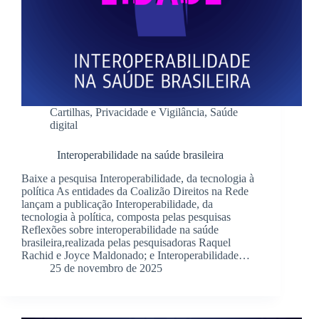
Cartilhas
,
Privacidade e Vigilância
,
Saúde
digital
Interoperabilidade na saúde brasileira
Baixe a pesquisa Interoperabilidade, da tecnologia à
política As entidades da Coalizão Direitos na Rede
lançam a publicação Interoperabilidade, da
tecnologia à política, composta pelas pesquisas
Reflexões sobre interoperabilidade na saúde
brasileira,realizada pelas pesquisadoras Raquel
Rachid e Joyce Maldonado; e Interoperabilidade…
25 de novembro de 2025