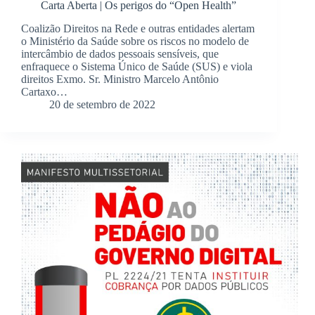
Carta Aberta | Os perigos do “Open Health”
Coalizão Direitos na Rede e outras entidades alertam
o Ministério da Saúde sobre os riscos no modelo de
intercâmbio de dados pessoais sensíveis, que
enfraquece o Sistema Único de Saúde (SUS) e viola
direitos Exmo. Sr. Ministro Marcelo Antônio
Cartaxo…
20 de setembro de 2022