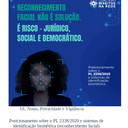
IA
,
Notas
,
Privacidade e Vigilância
Posicionamento sobre o PL 2338/2020 e sistemas de
identificação biométrica (reconhecimento facial)