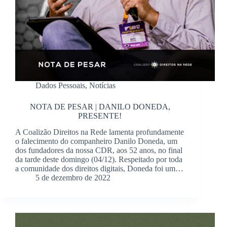
Dados Pessoais
,
Notícias
NOTA DE PESAR | DANILO DONEDA,
PRESENTE!
A Coalizão Direitos na Rede lamenta profundamente
o falecimento do companheiro Danilo Doneda, um
dos fundadores da nossa CDR, aos 52 anos, no final
da tarde deste domingo (04/12). Respeitado por toda
a comunidade dos direitos digitais, Doneda foi um…
5 de dezembro de 2022