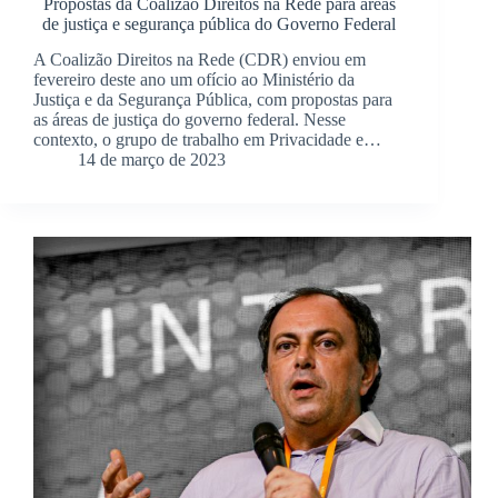
Propostas da Coalizão Direitos na Rede para áreas
de justiça e segurança pública do Governo Federal
A Coalizão Direitos na Rede (CDR) enviou em
fevereiro deste ano um ofício ao Ministério da
Justiça e da Segurança Pública, com propostas para
as áreas de justiça do governo federal. Nesse
contexto, o grupo de trabalho em Privacidade e…
14 de março de 2023