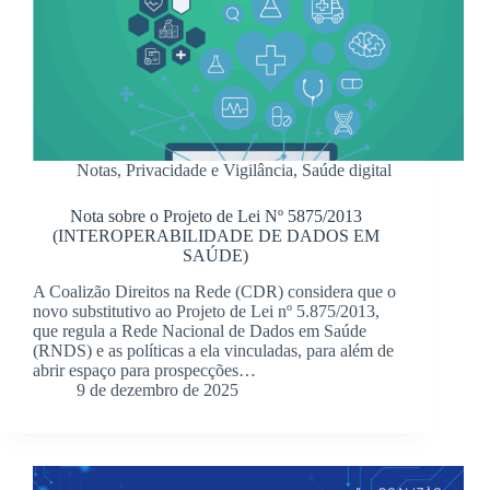
Notas
,
Privacidade e Vigilância
,
Saúde digital
Nota sobre o Projeto de Lei Nº 5875/2013
(INTEROPERABILIDADE DE DADOS EM
SAÚDE)
A Coalizão Direitos na Rede (CDR) considera que o
novo substitutivo ao Projeto de Lei nº 5.875/2013,
que regula a Rede Nacional de Dados em Saúde
(RNDS) e as políticas a ela vinculadas, para além de
abrir espaço para prospecções…
9 de dezembro de 2025