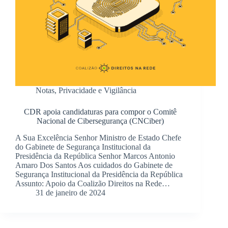
Notas
,
Privacidade e Vigilância
CDR apoia candidaturas para compor o Comitê
Nacional de Cibersegurança (CNCiber)
A Sua Excelência Senhor Ministro de Estado Chefe
do Gabinete de Segurança Institucional da
Presidência da República Senhor Marcos Antonio
Amaro Dos Santos Aos cuidados do Gabinete de
Segurança Institucional da Presidência da República
Assunto: Apoio da Coalizão Direitos na Rede…
31 de janeiro de 2024