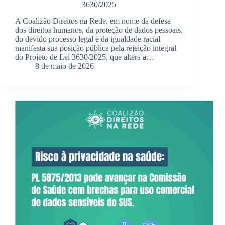
3630/2025
A Coalizão Direitos na Rede, em nome da defesa
dos direitos humanos, da proteção de dados pessoais,
do devido processo legal e da igualdade racial
manifesta sua posição pública pela rejeição integral
do Projeto de Lei 3630/2025, que altera a…
8 de maio de 2026