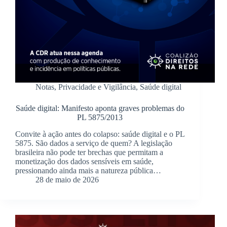
Notas
,
Privacidade e Vigilância
,
Saúde digital
Saúde digital: Manifesto aponta graves problemas do
PL 5875/2013
Convite à ação antes do colapso: saúde digital e o PL
5875. São dados a serviço de quem? A legislação
brasileira não pode ter brechas que permitam a
monetização dos dados sensíveis em saúde,
pressionando ainda mais a natureza pública…
28 de maio de 2026