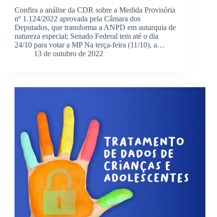
Confira a análise da CDR sobre a Medida Provisória
nº 1.124/2022 aprovada pela Câmara dos
Deputados, que transforma a ANPD em autarquia de
natureza especial; Senado Federal tem até o dia
24/10 para votar a MP Na terça-feira (11/10), a…
13 de outubro de 2022