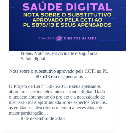
Notas
,
Notícias
,
Privacidade e Vigilância
,
Saúde digital
Nota sobre o substitutivo aprovado pela CCTI ao PL
5875/13 e seus apensados
O Projeto de Lei nº 5.875/2013 e seus apensados
abordam aspectos relevantes da saúde digital. Dado
o impacto abrangente do projeto e a necessidade de
discussão mais aprofundada sobre aspectos técnicos,
as entidades subscritoras reiteram a necessidade de
maior participação…
8 de dezembro de 2023