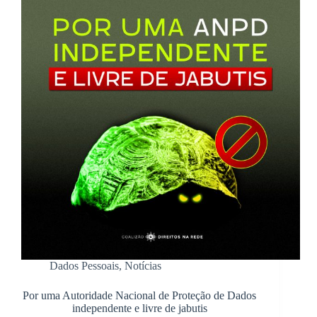
Dados Pessoais
,
Notícias
Por uma Autoridade Nacional de Proteção de Dados
independente e livre de jabutis