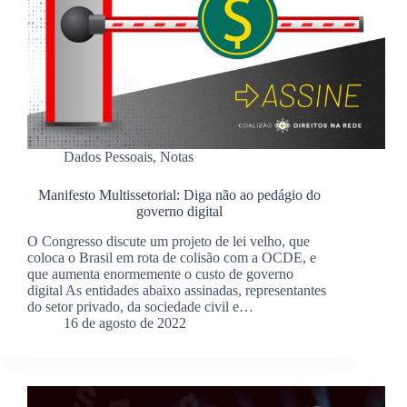
Dados Pessoais
,
Notas
Manifesto Multissetorial: Diga não ao pedágio do
governo digital
O Congresso discute um projeto de lei velho, que
coloca o Brasil em rota de colisão com a OCDE, e
que aumenta enormemente o custo de governo
digital As entidades abaixo assinadas, representantes
do setor privado, da sociedade civil e…
16 de agosto de 2022