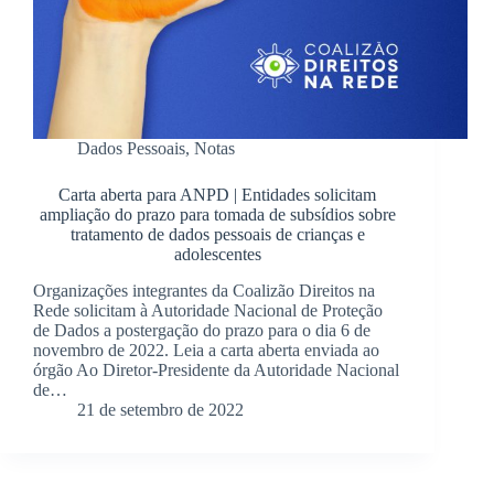
Dados Pessoais
,
Notas
Carta aberta para ANPD | Entidades solicitam
ampliação do prazo para tomada de subsídios sobre
tratamento de dados pessoais de crianças e
adolescentes
Organizações integrantes da Coalizão Direitos na
Rede solicitam à Autoridade Nacional de Proteção
de Dados a postergação do prazo para o dia 6 de
novembro de 2022. Leia a carta aberta enviada ao
órgão Ao Diretor-Presidente da Autoridade Nacional
de…
21 de setembro de 2022