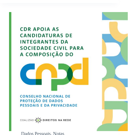
Dados Pessoais
,
Notas