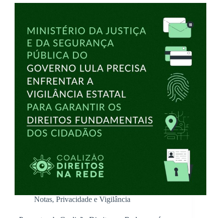
Notas
,
Privacidade e Vigilância