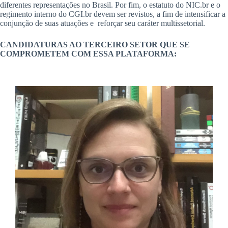
diferentes representações no Brasil. Por fim, o estatuto do NIC.br e o
regimento interno do CGI.br devem ser revistos, a fim de intensificar a
conjunção de suas atuações e reforçar seu caráter multissetorial.
CANDIDATURAS AO TERCEIRO SETOR QUE SE
COMPROMETEM COM ESSA PLATAFORMA: