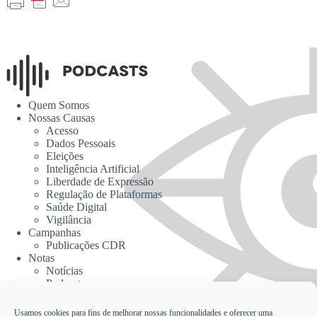
Quem Somos
Nossas Causas
Acesso
Dados Pessoais
Eleições
Inteligência Artificial
Liberdade de Expressão
Regulação de Plataformas
Saúde Digital
Vigilância
Campanhas
Publicações CDR
Notas
Notícias
Podcasts
CDR na Mídia
Contato
Usamos cookies para fins de melhorar nossas funcionalidades e oferecer uma