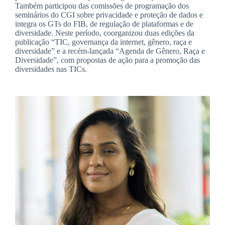
Também participou das comissões de programação dos
seminários do CGI sobre privacidade e proteção de dados e
integra os GTs do FIB, de regulação de plataformas e de
diversidade. Neste período, coorganizou duas edições da
publicação “TIC, governança da internet, gênero, raça e
diversidade” e a recém-lançada “Agenda de Gênero, Raça e
Diversidade”, com propostas de ação para a promoção das
diversidades nas TICs.