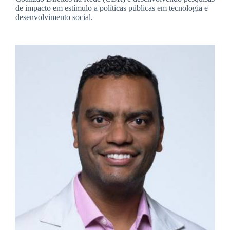
de impacto em estímulo a políticas públicas em tecnologia e
desenvolvimento social.