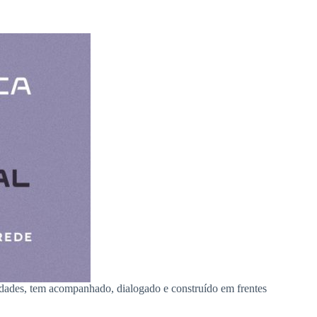
ntidades, tem acompanhado, dialogado e construído em frentes