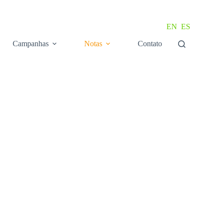
EN
ES
Campanhas
Notas
Contato