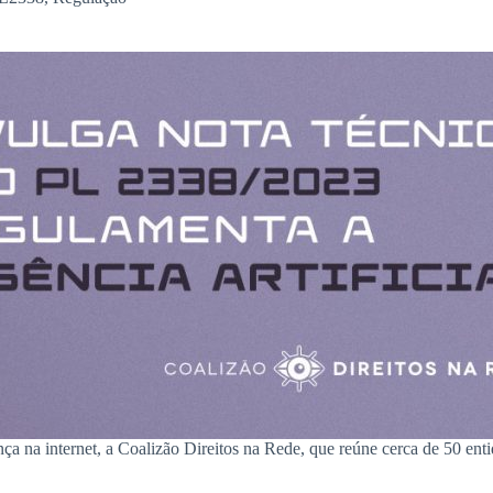
ança na internet, a Coalizão Direitos na Rede, que reúne cerca de 50 e