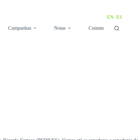
EN
ES
Campanhas
Notas
Contato