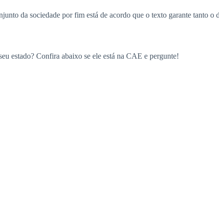
onjunto da sociedade por fim está de acordo que o texto garante tanto o
eu estado? Confira abaixo se ele está na CAE e pergunte!