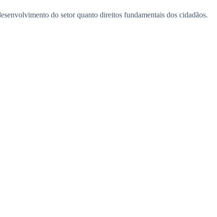
 desenvolvimento do setor quanto direitos fundamentais dos cidadãos.