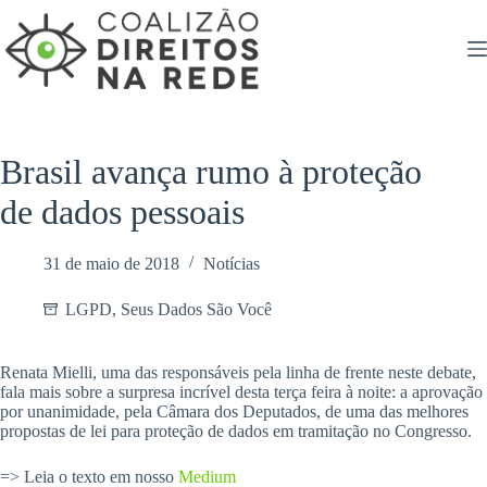
Pular
para
o
conteúdo
Brasil avança rumo à proteção
de dados pessoais
31 de maio de 2018
Notícias
LGPD
,
Seus Dados São Você
Renata Mielli, uma das responsáveis pela linha de frente neste debate,
fala mais sobre a surpresa incrível desta terça feira à noite: a aprovação
por unanimidade, pela Câmara dos Deputados, de uma das melhores
propostas de lei para proteção de dados em tramitação no Congresso.
=> Leia o texto em nosso
Medium