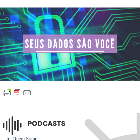
Quem Somos