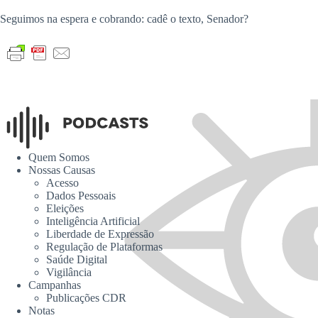
Seguimos na espera e cobrando: cadê o texto, Senador?
Quem Somos
Nossas Causas
Acesso
Dados Pessoais
Eleições
Inteligência Artificial
Liberdade de Expressão
Regulação de Plataformas
Saúde Digital
Vigilância
Campanhas
Publicações CDR
Notas