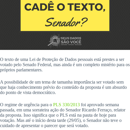
O texto de uma Lei de Proteção de Dados pessoais está prestes a ser
votado pelo Senado Federal, mas ainda é um completo mistério para os
próprios parlamentares.
A possibilidade de um tema de tamanha importância ser votado sem
que haja conhecimento prévio do conteúdo da proposta é um absurdo
do ponto de vista democrático.
O regime de urgência para o
PLS 330/2013
foi aprovado semana
passada, em uma sorrateira ação do Senador Ricardo Ferraço, relator
da proposta. Isso significa que o PLS está na pauta de hoje para
votação. Mas até o início desta tarde (29/05), o Senador não teve o
cuidado de apresentar o parecer que será votado.