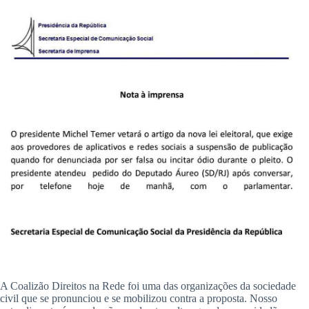
A Coalizão Direitos na Rede foi uma das organizações da sociedade
civil que se pronunciou e se mobilizou contra a proposta. Nosso