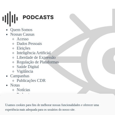
Quem Somos
Nossas Causas
Acesso
Dados Pessoais
Eleições
Inteligência Artificial
Liberdade de Expressão
Regulação de Plataformas
Saúde Digital
Vigilância
Campanhas
Publicações CDR
Notas
Notícias
Podcasts
CDR na Mídia
Contato
Usamos cookies para fins de melhorar nossas funcionalidades e oferecer uma
experiência mais adequada para os usuários do nosso site.