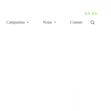
EN
ES
Campanhas
Notas
Contato