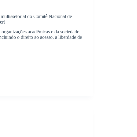
multissetorial do Comitê Nacional de
er)
 organizações acadêmicas e da sociedade
incluindo o direito ao acesso, a liberdade de