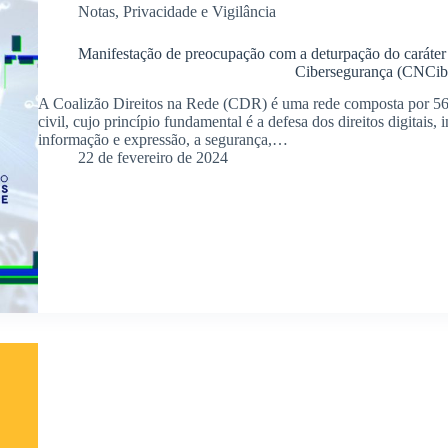
Notas
,
Privacidade e Vigilância
Manifestação de preocupação com a deturpação do caráter 
Cibersegurança (CNCib
A Coalizão Direitos na Rede (CDR) é uma rede composta por 56
civil, cujo princípio fundamental é a defesa dos direitos digitais, 
informação e expressão, a segurança,…
22 de fevereiro de 2024