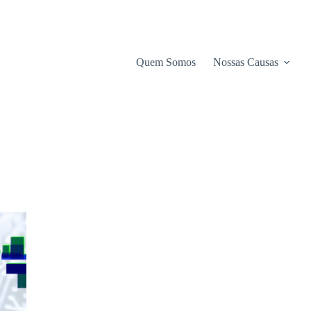
Quem Somos
Nossas Causas