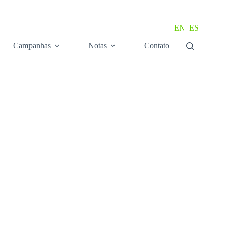
EN
ES
Campanhas
Notas
Contato