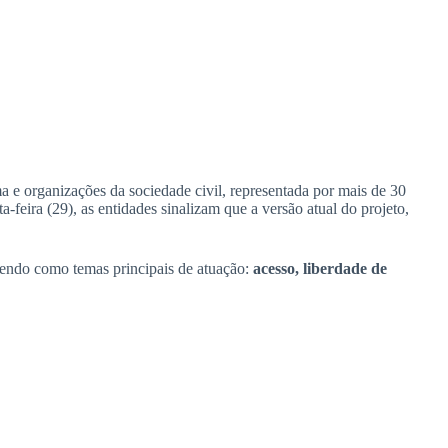
ma e organizações da sociedade civil, representada por mais de 30
feira (29), as entidades sinalizam que a versão atual do projeto,
 tendo como temas principais de atuação:
acesso, liberdade de