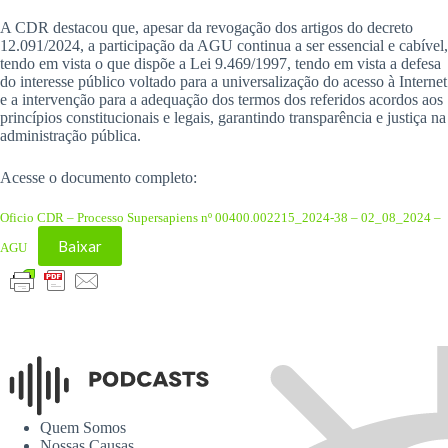
A CDR destacou que, apesar da revogação dos artigos do decreto
12.091/2024, a participação da AGU continua a ser essencial e cabível,
tendo em vista o que dispõe a Lei 9.469/1997, tendo em vista a defesa
do interesse público voltado para a universalização do acesso à Internet
e a intervenção para a adequação dos termos dos referidos acordos aos
princípios constitucionais e legais, garantindo transparência e justiça na
administração pública.
Acesse o documento completo:
Oficio CDR – Processo Supersapiens nº 00400.002215_2024-38 – 02_08_2024 –
Baixar
AGU
Quem Somos
Nossas Causas