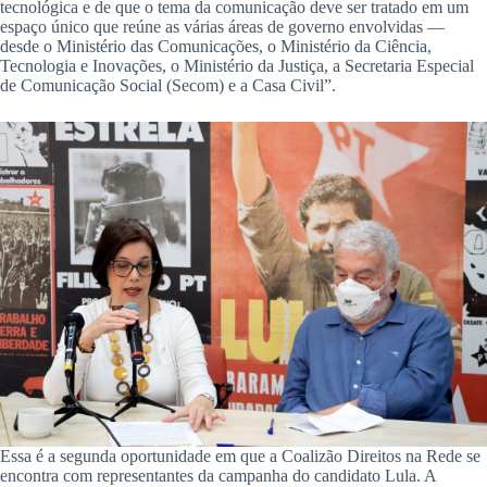
tecnológica e de que o tema da comunicação deve ser tratado em um
espaço único que reúne as várias áreas de governo envolvidas —
desde o Ministério das Comunicações, o Ministério da Ciência,
Tecnologia e Inovações, o Ministério da Justiça, a Secretaria Especial
de Comunicação Social (Secom) e a Casa Civil”.
Essa é a segunda oportunidade em que a Coalizão Direitos na Rede se
encontra com representantes da campanha do candidato Lula. A