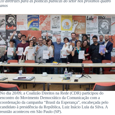
10 diretrizes para as políticas públicas do setor nos próximos quatro
anos
No dia 20/09, a Coalizão Direitos na Rede (CDR) participou do
encontro do Movimento Democrático da Comunicação com a
coordenação da campanha “Brasil da Esperança”, encabeçada pelo
candidato à presidência da República, Luiz Inácio Lula da Silva. A
reunião aconteceu em São Paulo (SP).