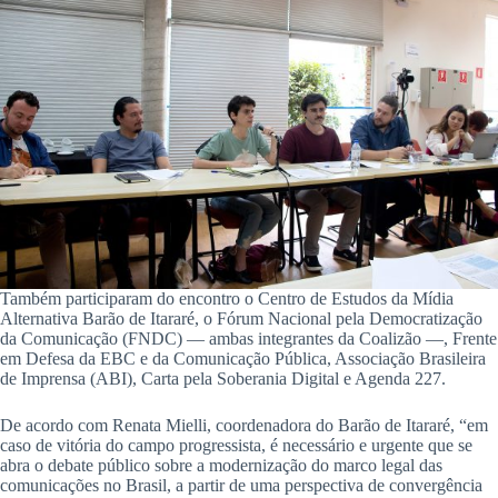
Também participaram do encontro o Centro de Estudos da Mídia
Alternativa Barão de Itararé, o Fórum Nacional pela Democratização
da Comunicação (FNDC) — ambas integrantes da Coalizão —, Frente
em Defesa da EBC e da Comunicação Pública, Associação Brasileira
de Imprensa (ABI), Carta pela Soberania Digital e Agenda 227.
De acordo com Renata Mielli, coordenadora do Barão de Itararé, “em
caso de vitória do campo progressista, é necessário e urgente que se
abra o debate público sobre a modernização do marco legal das
comunicações no Brasil, a partir de uma perspectiva de convergência