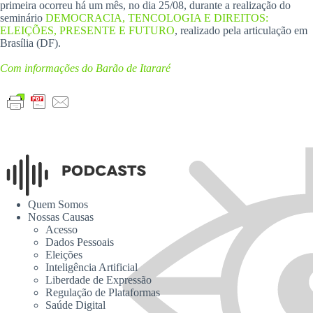
primeira ocorreu há um mês, no dia 25/08, durante a realização do
seminário
DEMOCRACIA, TENCOLOGIA E DIREITOS:
ELEIÇÕES, PRESENTE E FUTURO
, realizado pela articulação em
Brasília (DF).
Com informações do Barão de Itararé
Quem Somos
Nossas Causas
Acesso
Dados Pessoais
Eleições
Inteligência Artificial
Liberdade de Expressão
Regulação de Plataformas
Saúde Digital