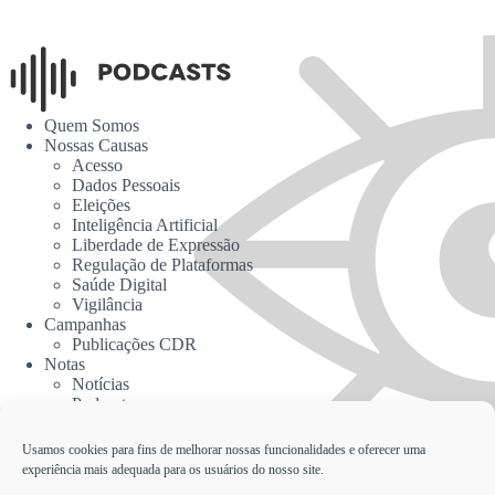
Quem Somos
Nossas Causas
Acesso
Dados Pessoais
Eleições
Inteligência Artificial
Liberdade de Expressão
Regulação de Plataformas
Saúde Digital
Vigilância
Campanhas
Publicações CDR
Notas
Notícias
Podcasts
CDR na Mídia
Contato
Usamos cookies para fins de melhorar nossas funcionalidades e oferecer uma
experiência mais adequada para os usuários do nosso site.