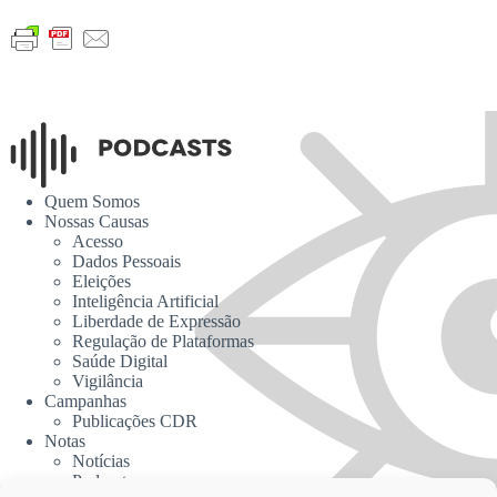
Quem Somos
Nossas Causas
Acesso
Dados Pessoais
Eleições
Inteligência Artificial
Liberdade de Expressão
Regulação de Plataformas
Saúde Digital
Vigilância
Campanhas
Publicações CDR
Notas
Notícias
Podcasts