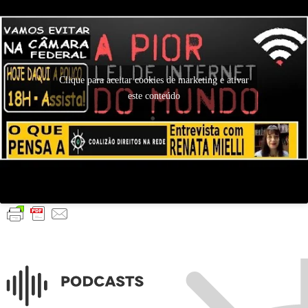
Clique para aceitar cookies de marketing e ativar
este conteúdo