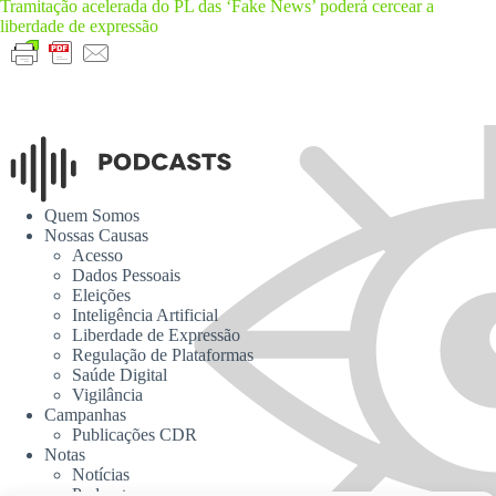
Tramitação acelerada do PL das ‘Fake News’ poderá cercear a
liberdade de expressão
Quem Somos
Nossas Causas
Acesso
Dados Pessoais
Eleições
Inteligência Artificial
Liberdade de Expressão
Regulação de Plataformas
Saúde Digital
Vigilância
Campanhas
Publicações CDR
Notas
Notícias
Podcasts