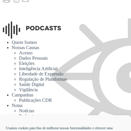
Quem Somos
Nossas Causas
Acesso
Dados Pessoais
Eleições
Inteligência Artificial
Liberdade de Expressão
Regulação de Plataformas
Saúde Digital
Vigilância
Campanhas
Publicações CDR
Notas
Notícias
Podcasts
CDR na Mídia
Contato
Usamos cookies para fins de melhorar nossas funcionalidades e oferecer uma