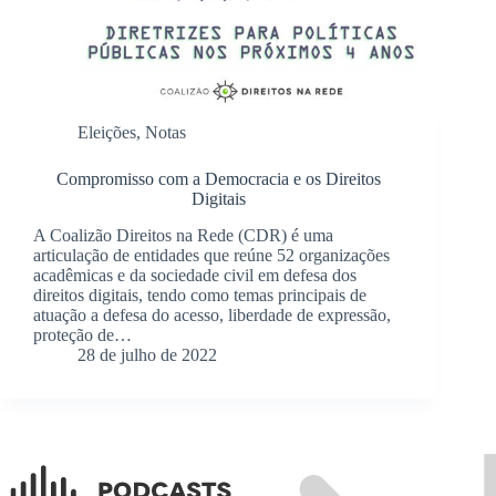
Eleições
,
Notas
Compromisso com a Democracia e os Direitos
Digitais
A Coalizão Direitos na Rede (CDR) é uma
articulação de entidades que reúne 52 organizações
acadêmicas e da sociedade civil em defesa dos
direitos digitais, tendo como temas principais de
atuação a defesa do acesso, liberdade de expressão,
proteção de…
28 de julho de 2022