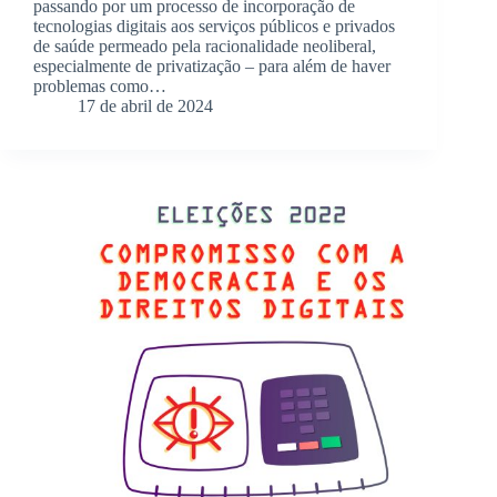
passando por um processo de incorporação de
tecnologias digitais aos serviços públicos e privados
de saúde permeado pela racionalidade neoliberal,
especialmente de privatização – para além de haver
problemas como…
17 de abril de 2024