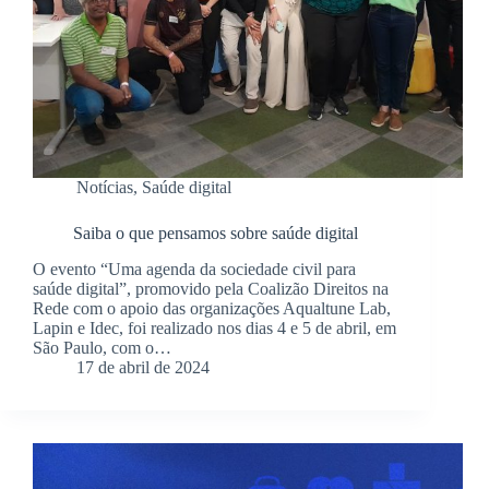
Notícias
,
Saúde digital
Saiba o que pensamos sobre saúde digital
O evento “Uma agenda da sociedade civil para
saúde digital”, promovido pela Coalizão Direitos na
Rede com o apoio das organizações Aqualtune Lab,
Lapin e Idec, foi realizado nos dias 4 e 5 de abril, em
São Paulo, com o…
17 de abril de 2024