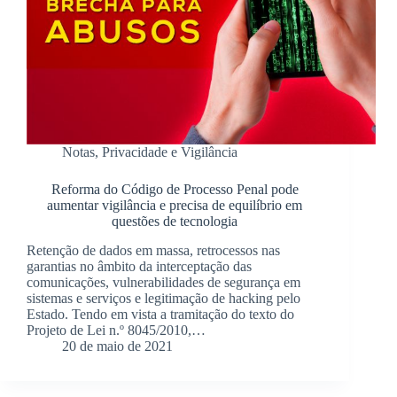
Notas
,
Privacidade e Vigilância
Reforma do Código de Processo Penal pode
aumentar vigilância e precisa de equilíbrio em
questões de tecnologia
Retenção de dados em massa, retrocessos nas
garantias no âmbito da interceptação das
comunicações, vulnerabilidades de segurança em
sistemas e serviços e legitimação de hacking pelo
Estado. Tendo em vista a tramitação do texto do
Projeto de Lei n.º 8045/2010,…
20 de maio de 2021