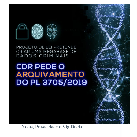
Notas
,
Privacidade e Vigilância