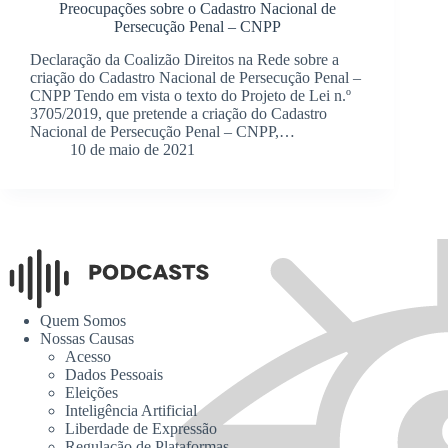
Preocupações sobre o Cadastro Nacional de
Persecução Penal – CNPP
Declaração da Coalizão Direitos na Rede sobre a
criação do Cadastro Nacional de Persecução Penal –
CNPP Tendo em vista o texto do Projeto de Lei n.º
3705/2019, que pretende a criação do Cadastro
Nacional de Persecução Penal – CNPP,…
10 de maio de 2021
Quem Somos
Nossas Causas
Acesso
Dados Pessoais
Eleições
Inteligência Artificial
Liberdade de Expressão
Regulação de Plataformas