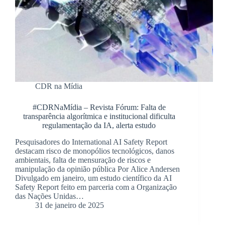
CDR na Mídia
#CDRNaMídia – Revista Fórum: Falta de
transparência algorítmica e institucional dificulta
regulamentação da IA, alerta estudo
Pesquisadores do International AI Safety Report
destacam risco de monopólios tecnológicos, danos
ambientais, falta de mensuração de riscos e
manipulação da opinião pública Por Alice Andersen
Divulgado em janeiro, um estudo científico da AI
Safety Report feito em parceria com a Organização
das Nações Unidas…
31 de janeiro de 2025