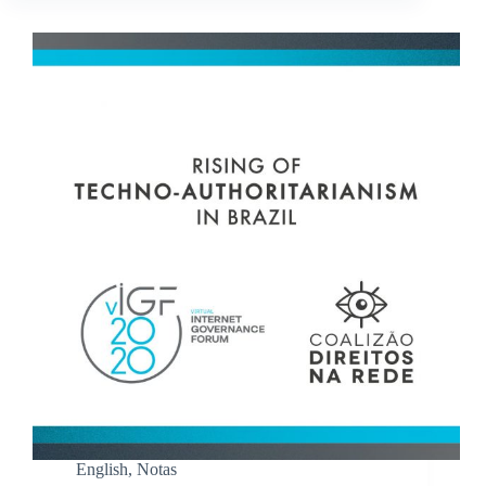
English
,
Notas