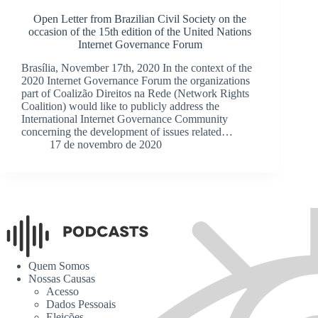
Open Letter from Brazilian Civil Society on the
occasion of the 15th edition of the United Nations
Internet Governance Forum
Brasília, November 17th, 2020 In the context of the
2020 Internet Governance Forum the organizations
part of Coalizão Direitos na Rede (Network Rights
Coalition) would like to publicly address the
International Internet Governance Community
concerning the development of issues related…
17 de novembro de 2020
Quem Somos
Nossas Causas
Acesso
Dados Pessoais
Eleições