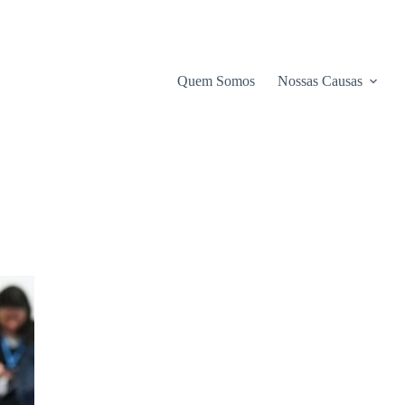
Quem Somos
Nossas Causas