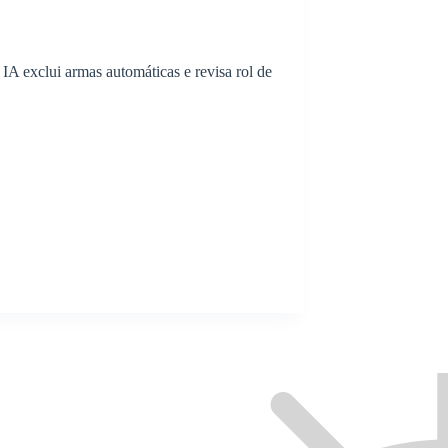
A exclui armas automáticas e revisa rol de