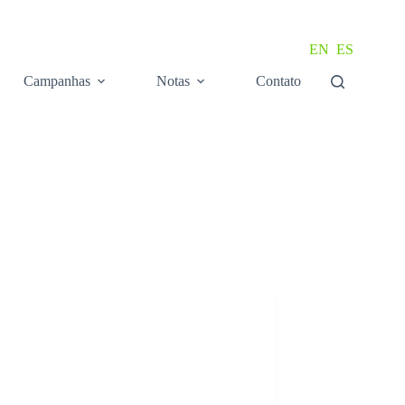
EN
ES
Campanhas
Notas
Contato