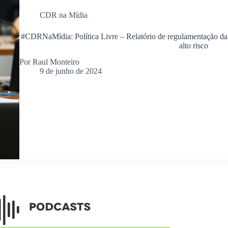
CDR na Mídia
#CDRNaMídia: Política Livre – Relatório de regulamentação da I
alto risco
Por Raul Monteiro
9 de junho de 2024