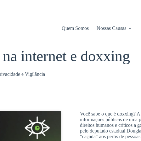
Quem Somos
Nossas Causas
 na internet e doxxing
rivacidade e Vigilância
Você sabe o que é doxxing? A p
informações públicas de uma pes
direitos humanos e críticos a 
pelo deputado estadual Dougla
"caçada" aos perfis de pessoas