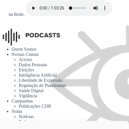
na Rede.
Quem Somos
Nossas Causas
Acesso
Dados Pessoais
Eleições
Inteligência Artificial
Liberdade de Expressão
Regulação de Plataformas
Saúde Digital
Vigilância
Campanhas
Publicações CDR
Notas
Notícias
Podcasts
CDR na Mídia