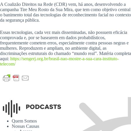
A Coalizão Direitos na Rede (CDR) vem, há anos, desenvolvendo a
campanha Tire Meu Rosto da Sua Mira, que tem como objetivo central
o banimento total das tecnologias de reconhecimento facial no contexto
da segurança pública.
Essas tecnologias, cada vez mais disseminadas, não possuem eficácia
comprovada e, por se basearem em dados probabilísticos,
frequentemente cometem erros, especialmente contra pessoas negras e
mulheres. Reproduzem e ampliam, no ambiente digital, as
discriminações estruturais do chamado “mundo real”. Matéria completa
aqui:
https://sengerj.org.br/brasil-nao-mostre-a-sua-cara-instituto-
telecom/
Quem Somos
Nossas Causas