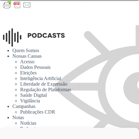
Quem Somos
Nossas Causas
Acesso
Dados Pessoais
Eleições
Inteligência Artificial
Liberdade de Expressão
Regulação de Plataformas
Saúde Digital
Vigilância
Campanhas
Publicações CDR
Notas
Notícias
Podcasts
CDR na Mídia