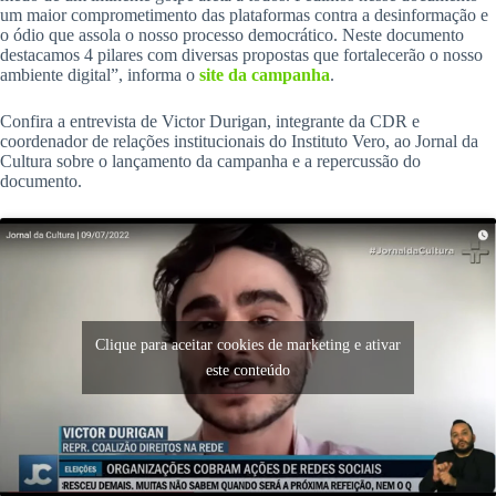
um maior comprometimento das plataformas contra a desinformação e
o ódio que assola o nosso processo democrático. Neste documento
destacamos 4 pilares com diversas propostas que fortalecerão o nosso
ambiente digital”, informa o
site da campanha
.
Confira a entrevista de Victor Durigan, integrante da CDR e
coordenador de relações institucionais do Instituto Vero, ao Jornal da
Cultura sobre o lançamento da campanha e a repercussão do
documento.
Clique para aceitar cookies de marketing e ativar
este conteúdo