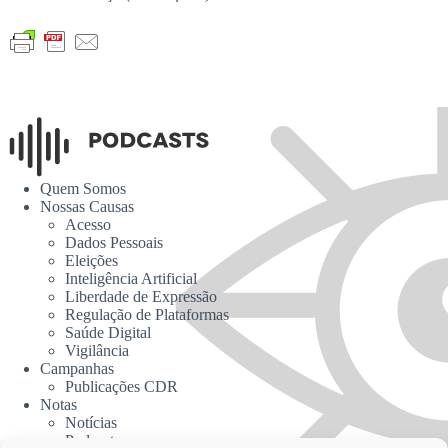
Quem Somos
Nossas Causas
Acesso
Dados Pessoais
Eleições
Inteligência Artificial
Liberdade de Expressão
Regulação de Plataformas
Saúde Digital
Vigilância
Campanhas
Publicações CDR
Notas
Notícias
Podcasts