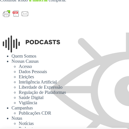
Quem Somos
Nossas Causas
Acesso
Dados Pessoais
Eleições
Inteligência Artificial
Liberdade de Expressão
Regulação de Plataformas
Saúde Digital
Vigilância
Campanhas
Publicações CDR
Notas
Notícias
Podcasts