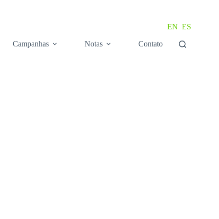
EN
ES
Campanhas
Notas
Contato