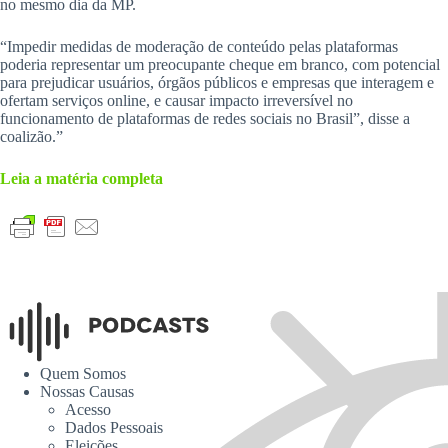
no mesmo dia da MP.
“Impedir medidas de moderação de conteúdo pelas plataformas
poderia representar um preocupante cheque em branco, com potencial
para prejudicar usuários, órgãos públicos e empresas que interagem e
ofertam serviços online, e causar impacto irreversível no
funcionamento de plataformas de redes sociais no Brasil”, disse a
coalizão.”
Leia a matéria completa
Quem Somos
Nossas Causas
Acesso
Dados Pessoais
Eleições