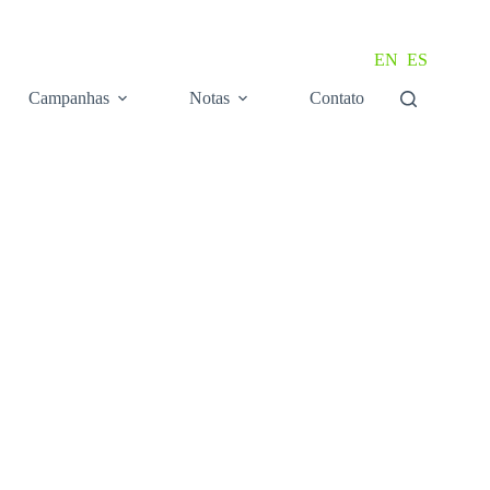
EN
ES
Campanhas
Notas
Contato