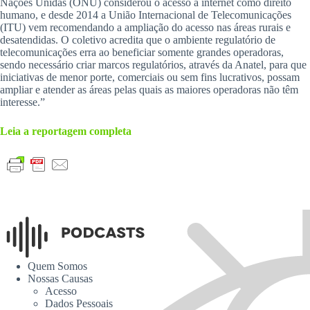
Nações Unidas (ONU) considerou o acesso à internet como direito
humano, e desde 2014 a União Internacional de Telecomunicações
(ITU) vem recomendando a ampliação do acesso nas áreas rurais e
desatendidas. O coletivo acredita que o ambiente regulatório de
telecomunicações erra ao beneficiar somente grandes operadoras,
sendo necessário criar marcos regulatórios, através da Anatel, para que
iniciativas de menor porte, comerciais ou sem fins lucrativos, possam
ampliar e atender as áreas pelas quais as maiores operadoras não têm
interesse.”
Leia a reportagem completa
Quem Somos
Nossas Causas
Acesso
Dados Pessoais