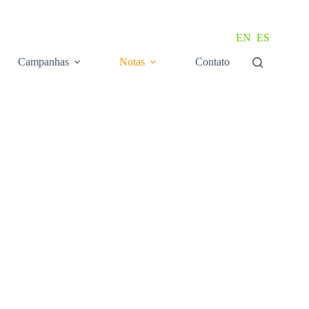
EN
ES
Campanhas
Notas
Contato