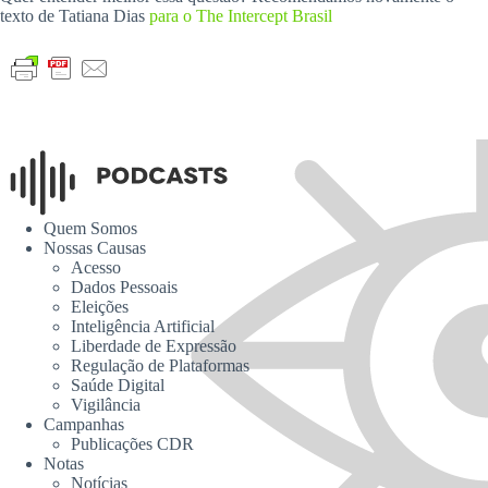
texto de Tatiana Dias
para o The Intercept Brasil
Quem Somos
Nossas Causas
Acesso
Dados Pessoais
Eleições
Inteligência Artificial
Liberdade de Expressão
Regulação de Plataformas
Saúde Digital
Vigilância
Campanhas
Publicações CDR
Notas
Notícias