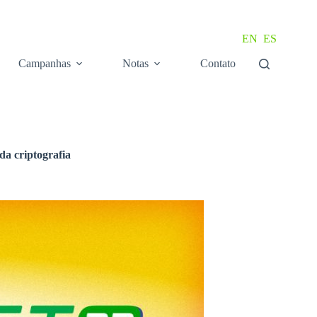
EN
ES
Campanhas
Notas
Contato
da criptografia