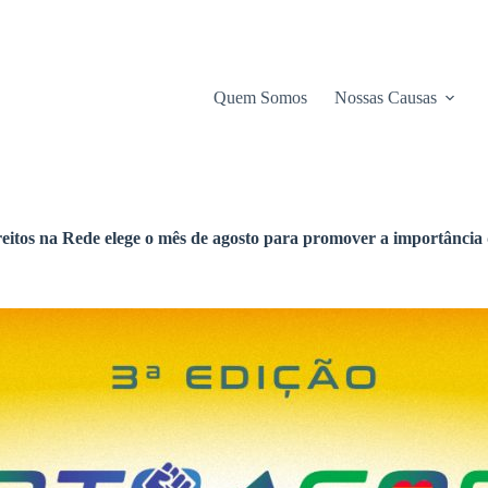
Quem Somos
Nossas Causas
eitos na Rede elege o mês de agosto para promover a importância 