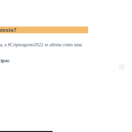
?
Criptoagosto2022 se afirma como uma